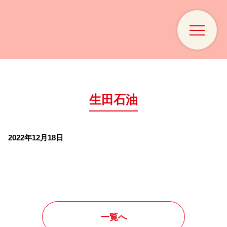
生田石油
2022年12月18日
一覧へ