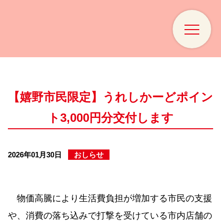
【嬉野市民限定】うれしかーどポイン
ト3,000円分交付します
2026年01月30日
おしらせ
物価高騰により生活費負担が増加する市民の支援
や、消費の落ち込みで打撃を受けている市内店舗の