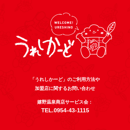
「うれしかーど」のご利用方法や
加盟店に関するお問い合わせ
嬉野温泉商店サービス会：
TEL.
0954-43-1115