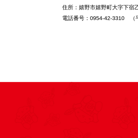
住所：嬉野市嬉野町大字下宿乙1
電話番号：0954-42-3310 