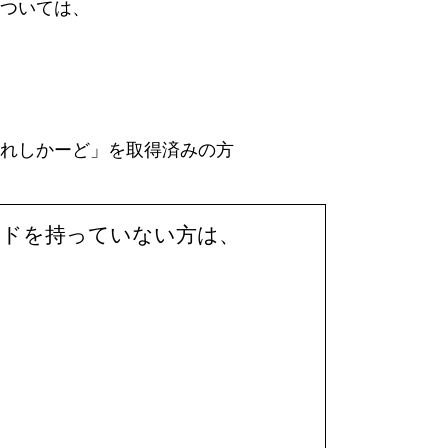
ついては、
れしかーど」を取得済みの方
ードを持っていない方は、