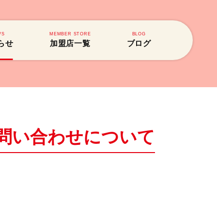
WS
MEMBER STORE
BLOG
らせ
加盟店一覧
ブログ
お問い合わせについて